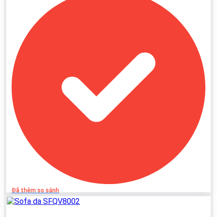
Đã thêm so sánh