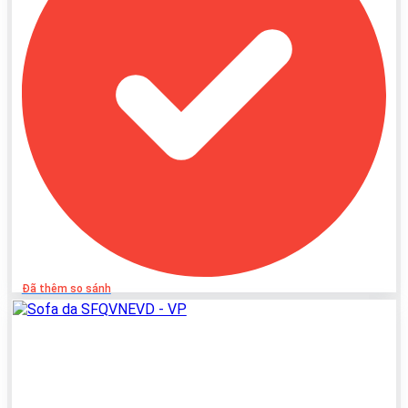
Đã thêm so sánh